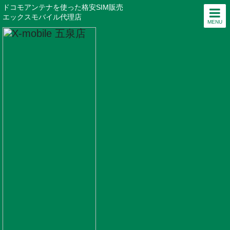
ドコモアンテナを使った格安SIM販売
エックスモバイル代理店
MENU