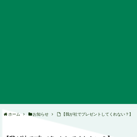
ホーム
お知らせ
【我が社でプレゼントしてくれない？】