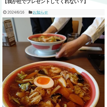
【我が社でプレゼントしてくれない？】
2024/6/16
お知らせ