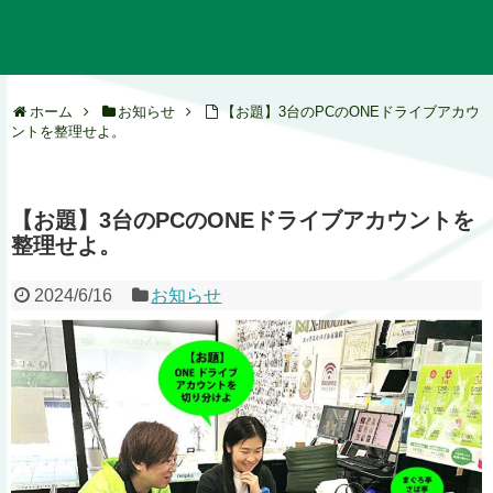
ホーム
お知らせ
【お題】3台のPCのONEドライブアカウ
ントを整理せよ。
【お題】3台のPCのONEドライブアカウントを
整理せよ。
2024/6/16
お知らせ