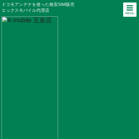
ドコモアンテナを使った格安SIM販売
エックスモバイル代理店
MENU