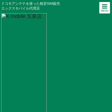
ドコモアンテナを使った格安SIM販売
エックスモバイル代理店
MENU