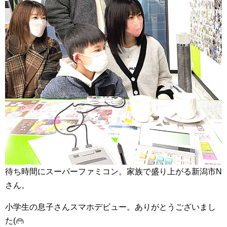
待ち時間にスーパーファミコン。家族で盛り上がる新潟市N
さん。
小学生の息子さんスマホデビュー。ありがとうございまし
た(