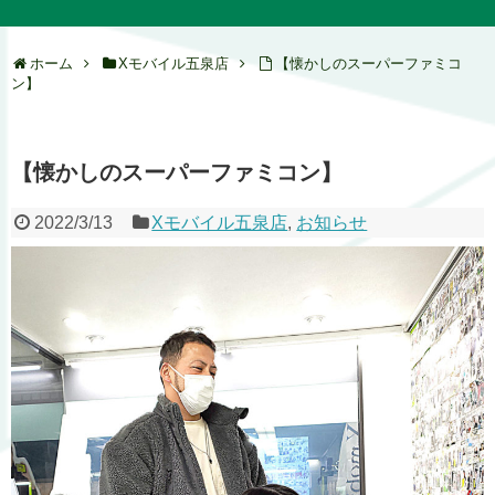
ホーム
Xモバイル五泉店
【懐かしのスーパーファミコ
ン】
【懐かしのスーパーファミコン】
2022/3/13
Xモバイル五泉店
,
お知らせ