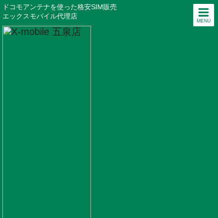
ドコモアンテナを使った格安SIM販売
エックスモバイル代理店
MENU