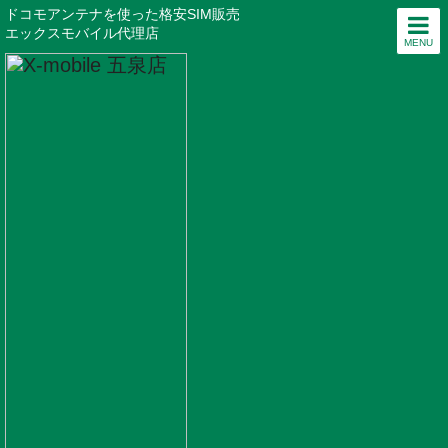
ドコモアンテナを使った格安SIM販売
エックスモバイル代理店
MENU