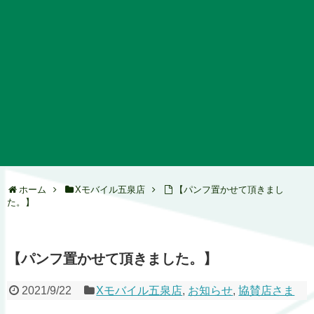
ホーム
Xモバイル五泉店
【パンフ置かせて頂きまし
た。】
【パンフ置かせて頂きました。】
2021/9/22
Xモバイル五泉店
,
お知らせ
,
協賛店さま