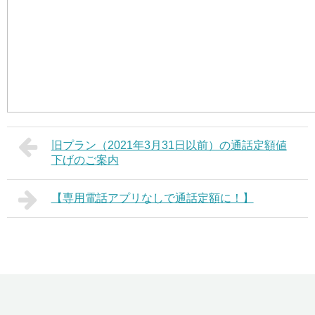
旧プラン（2021年3月31日以前）の通話定額値
下げのご案内
【専用電話アプリなしで通話定額に！】