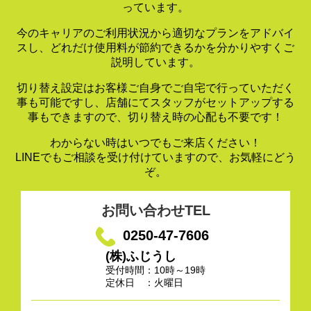
っています。
今のキャリアのご利用状況から適切なプランをアドバイ
スし、
どれだけ使用料が節約できるかを分かりやすくご
説明しています。
切り替え設定はお客様ご自身でご自宅で行っていただく
事も可能ですし、
店舗にてスタッフがセットアップする
事もできますので、
切り替え時の心配も不要です！
わからない時はいつでもご来店ください！
LINEでもご相談を受け付けていますので、お気軽にどう
ぞ。
お問い合わせTEL
0250-47-7606
(株)ふじうし
受付時間：10時～19時
定休日 ：火曜日