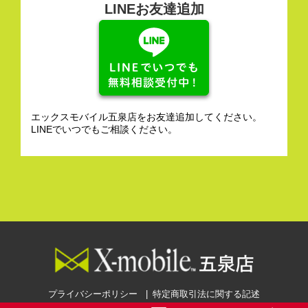
LINEお友達追加
エックスモバイル五泉店をお友達追加してください。
LINEでいつでもご相談ください。
プライバシーポリシー
特定商取引法に関する記述