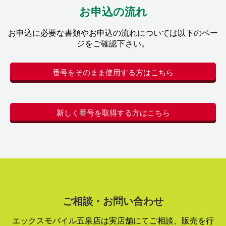
お申込の流れ
お申込に必要な書類やお申込の流れについては以下のペー
ジをご確認下さい。
番号をそのまま使用する方はこちら
新しく番号を取得する方はこちら
ご相談・お問い合わせ
エックスモバイル五泉店は実店舗にてご相談、販売を行