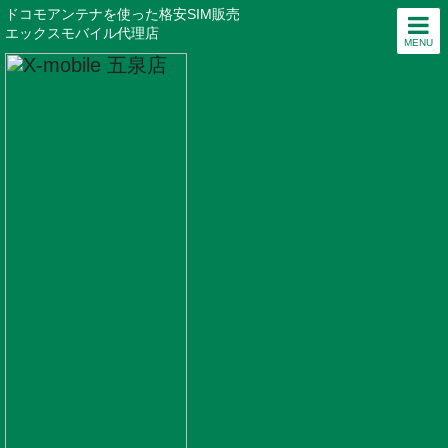
ドコモアンテナを使った格安SIM販売
エックスモバイル代理店
MENU