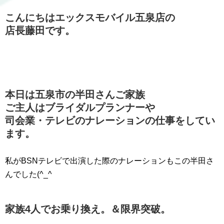
こんにちはエックスモバイル五泉店の
店長藤田です。
本日は五泉市の半田さんご家族
ご主人はブライダルプランナーや
司会業・テレビのナレーションの仕事をしてい
ます。
私がBSNテレビで出演した際のナレーションもこの半田さ
んでした(^_^
家族4人でお乗り換え。＆限界突破。