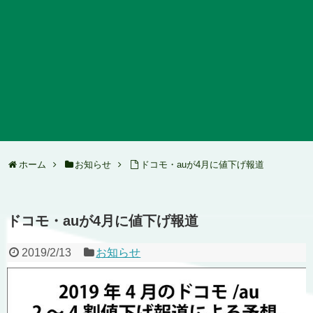
ホーム
お知らせ
ドコモ・auが4月に値下げ報道
ドコモ・auが4月に値下げ報道
2019/2/13
お知らせ