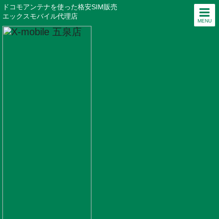
ドコモアンテナを使った格安SIM販売
エックスモバイル代理店
MENU