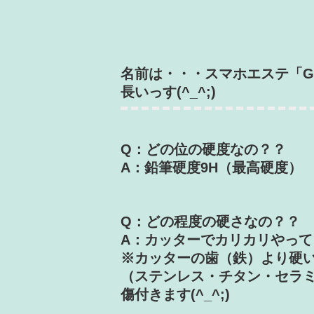
名前は・・・スマホエステ「G
長いっす(^_^;)
Q：どの位の硬度なの？？
A：鉛筆硬度9H（最高硬度）
Q：どの程度の硬さなの？？
A：カッターでカリカリやっ
※カッターの歯（鉄）より硬
（ステンレス・チタン・セラ
傷付きます(^_^;)