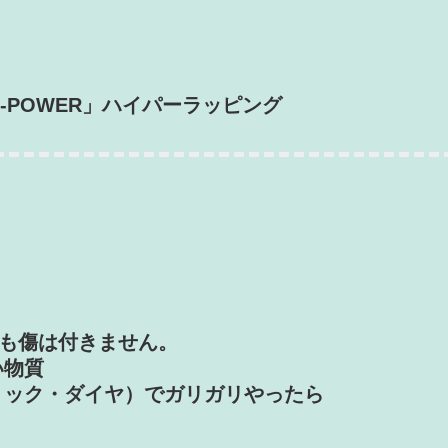
-POWER」ハイパーラッピング
ても傷は付きません。
い物質
ミック・ダイヤ）でガリガリやったら