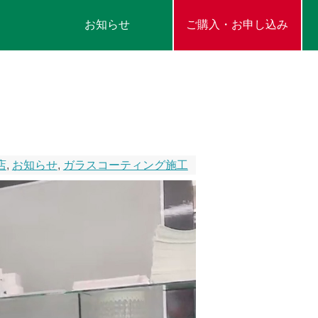
お知らせ
ご購入・お申し込み
店
,
お知らせ
,
ガラスコーティング施工