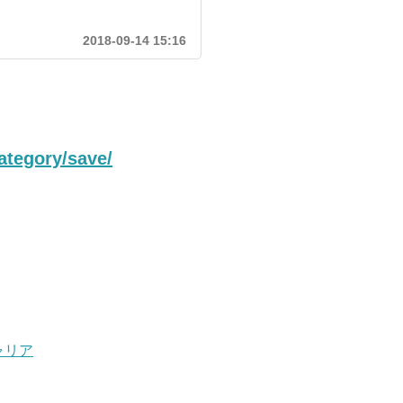
2018-09-14 15:16
ategory/save/
ャリア