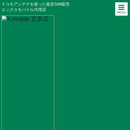
ドコモアンテナを使った格安SIM販売
エックスモバイル代理店
MENU