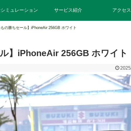
金シミュレーション
サービス紹介
アクセス
もの勝ちセール】iPhoneAir 256GB ホワイト
PhoneAir 256GB ホワイト
2025