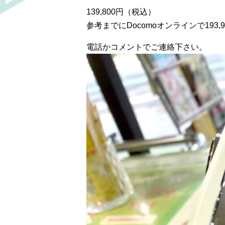
139,800円（税込）
参考までにDocomoオンラインで193,
電話かコメントでご連絡下さい。