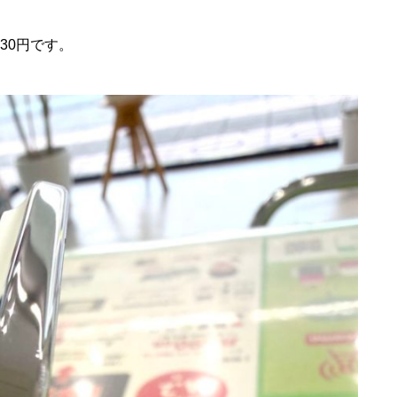
930円です。