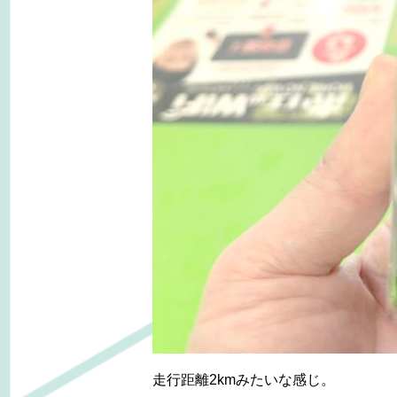
走行距離2kmみたいな感じ。