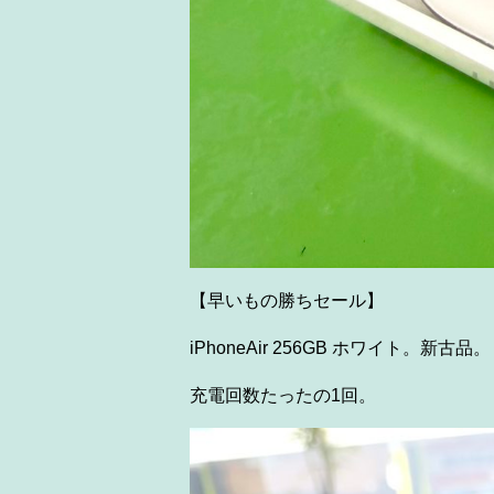
【早いもの勝ちセール】
iPhoneAir 256GB ホワイト。新古品。
充電回数たったの1回。