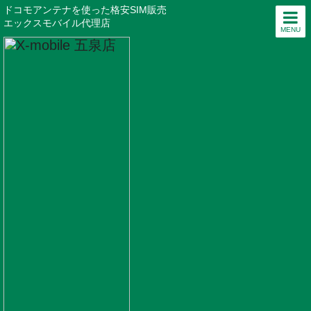
ドコモアンテナを使った格安SIM販売
エックスモバイル代理店
MENU