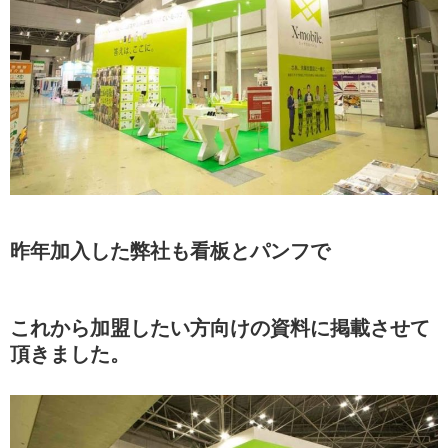
昨年加入した弊社も看板とパンフで
これから加盟したい方向けの資料に掲載させて
頂きました。