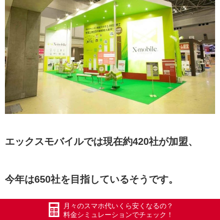
エックスモバイルでは現在約420社が加盟、
今年は650社を目指しているそうです。
月々のスマホ代いくら安くなるの？
料金シミュレーションでチェック！