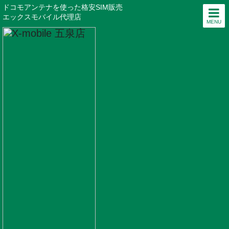
ドコモアンテナを使った格安SIM販売
エックスモバイル代理店
MENU