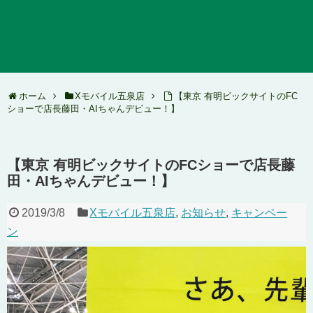
ホーム
Xモバイル五泉店
【東京 有明ビックサイトのFC
ショーで店長藤田・AIちゃんデビュー！】
【東京 有明ビックサイトのFCショーで店長藤
田・AIちゃんデビュー！】
2019/3/8
Xモバイル五泉店
,
お知らせ
,
キャンペー
ン