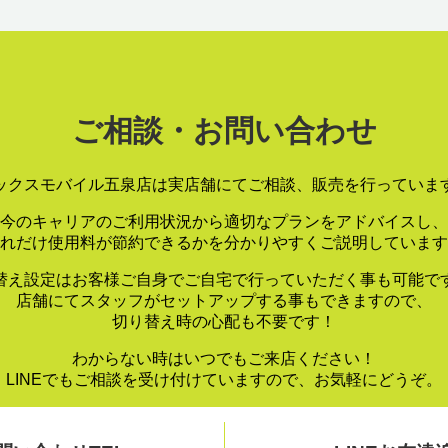
ご相談・お問い合わせ
ックスモバイル五泉店は実店舗にてご相談、販売を行っていま
今のキャリアのご利用状況から適切なプランをアドバイスし、
れだけ使用料が節約できるかを分かりやすくご説明しています
替え設定はお客様ご自身でご自宅で行っていただく事も可能で
店舗にてスタッフがセットアップする事もできますので、
切り替え時の心配も不要です！
わからない時はいつでもご来店ください！
LINEでもご相談を受け付けていますので、お気軽にどうぞ。