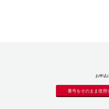
お申込
番号をそのまま使用