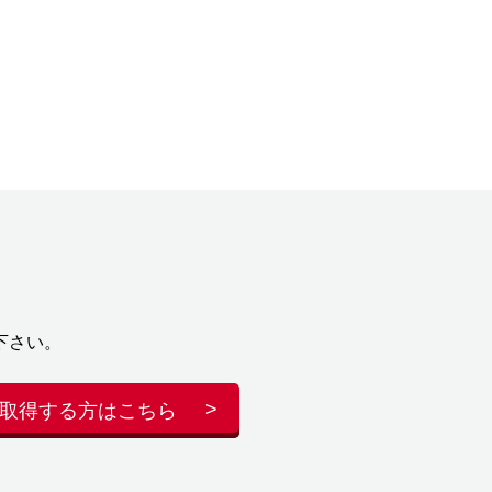
下さい。
取得する方はこちら