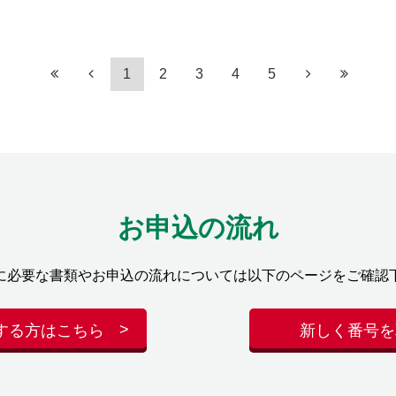
1
2
3
4
5
お申込の流れ
に必要な書類やお申込の流れについては以下のページをご確認
する方はこちら
新しく番号を