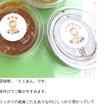
蛮味噌」「たくあん」です。
味付けでご飯がすすみます。
リッカリの超歯ごたえありなのにしっかり浸かっていて