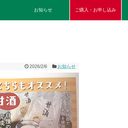
お知らせ
ご購入・お申し込み
2026/2/6
お知らせ