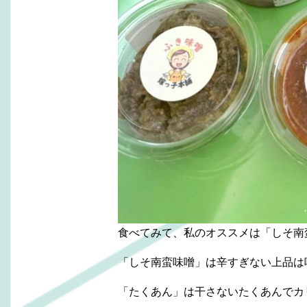
食べてみて、私のオススメは「しそ南
「しそ南蛮味噌」は辛すぎない上品は
「たくあん」は干さないたくあんでカ