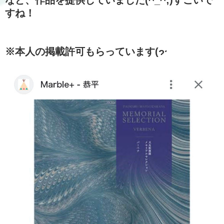
すね！
※本人の掲載許可もらっています(