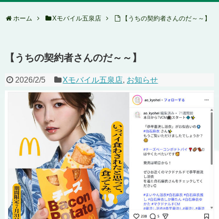
ホーム
Xモバイル五泉店
【うちの契約者さんのだ～～】
【うちの契約者さんのだ～～】
2026/2/5
Xモバイル五泉店
,
お知らせ