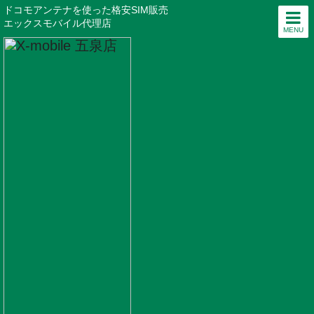
ドコモアンテナを使った格安SIM販売
エックスモバイル代理店
MENU