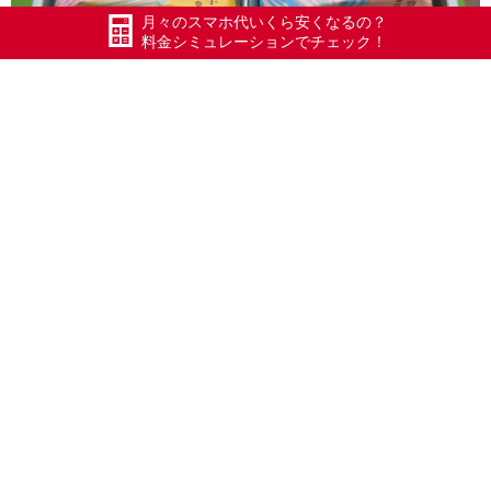
月々のスマホ代いくら安くなるの？
料金シミュレーションでチェック！