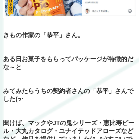
きもの作家の「恭平」さん。
ある日お菓子をもらってパッケージが特徴的だ
な～と
みてみたらうちの契約者さんの「恭平」さんで
した(
聞けば、マックやJTの鬼シリーズ・恵比寿ビー
ル・大丸カタログ・ユナイテッドアローズなど
など、作品を提供していました(^_^;)すごいで