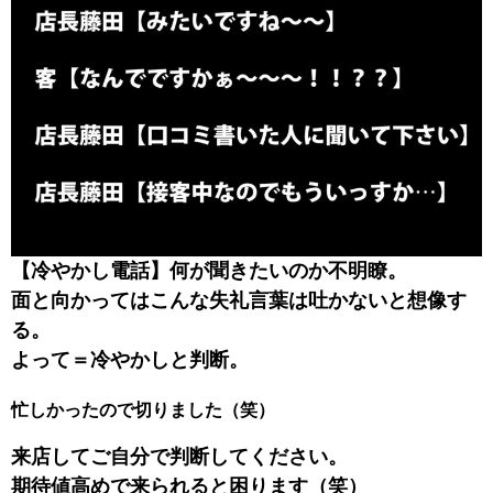
【冷やかし電話】何が聞きたいのか不明瞭。
面と向かってはこんな失礼言葉は吐かないと想像す
る。
よって＝冷やかしと判断。
忙しかったので切りました（笑）
来店してご自分で判断してください。
期待値高めで来られると困ります（笑）