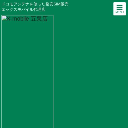
ドコモアンテナを使った格安SIM販売
エックスモバイル代理店
MENU