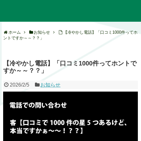
ホーム
お知らせ
【冷やかし電話】「口コミ1000件ってホ
ントですか～～？？」
【冷やかし電話】「口コミ1000件ってホントで
すか～～？？」
2026/2/5
お知らせ