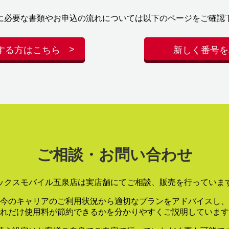
に必要な書類やお申込の流れについては以下のページをご確認
する方はこちら
新しく番号を
ご相談・お問い合わせ
ックスモバイル五泉店は実店舗にてご相談、販売を行っていま
今のキャリアのご利用状況から適切なプランをアドバイスし、
れだけ使用料が節約できるかを分かりやすくご説明しています