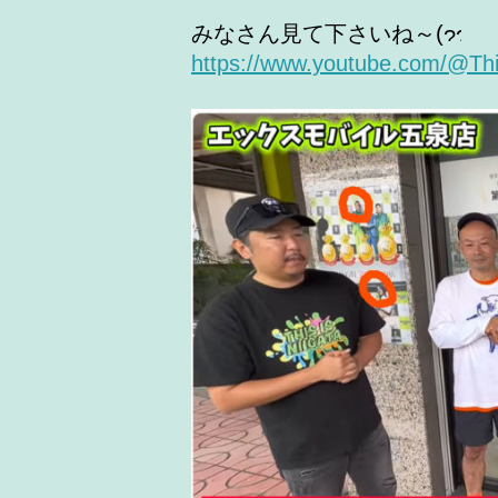
みなさん見て下さいね～(
https://www.youtube.com/@Th