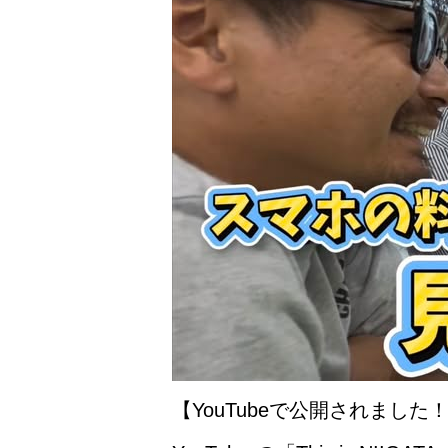
【YouTubeで公開されました