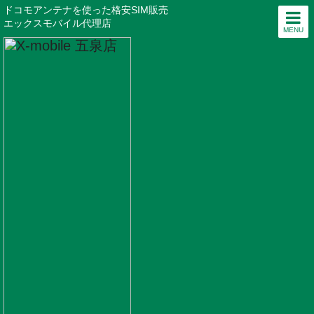
ドコモアンテナを使った格安SIM販売
エックスモバイル代理店
MENU