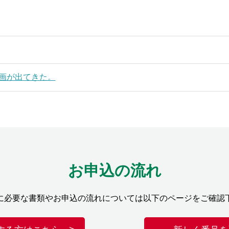
画が出てきた。
お申込の流れ
に必要な書類やお申込の流れについては以下のページをご確認