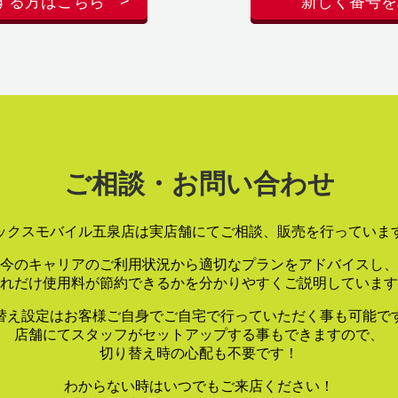
する方はこちら
新しく番号を
ご相談・お問い合わせ
ックスモバイル五泉店は実店舗にてご相談、販売を行っていま
今のキャリアのご利用状況から適切なプランをアドバイスし、
れだけ使用料が節約できるかを分かりやすくご説明しています
替え設定はお客様ご自身でご自宅で行っていただく事も可能で
店舗にてスタッフがセットアップする事もできますので、
切り替え時の心配も不要です！
わからない時はいつでもご来店ください！