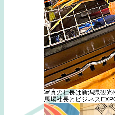
写真の社長は新潟県観光
馬場社長とビジネスEX