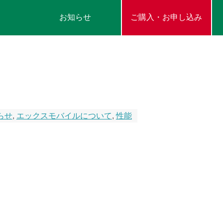
お知らせ
ご購入・お申し込み
らせ
,
エックスモバイルについて
,
性能