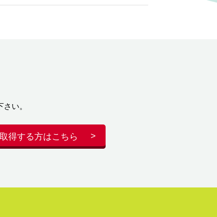
下さい。
取得する方はこちら