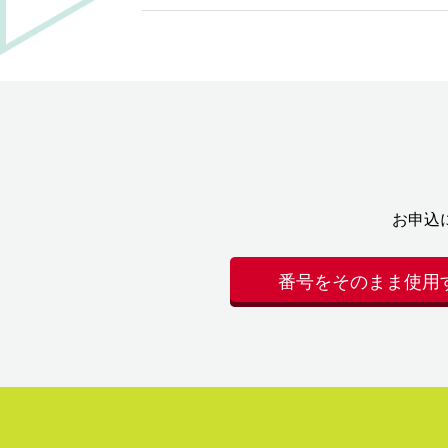
お申込
番号をそのまま使用