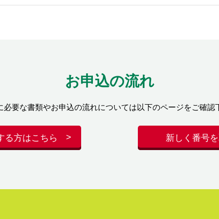
お申込の流れ
に必要な書類やお申込の流れについては以下のページをご確認
する方はこちら
新しく番号を