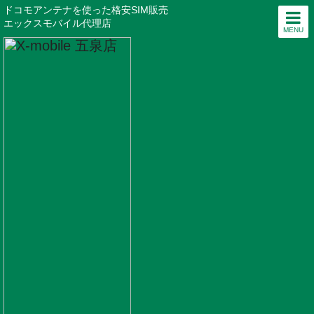
ドコモアンテナを使った格安SIM販売
エックスモバイル代理店
MENU