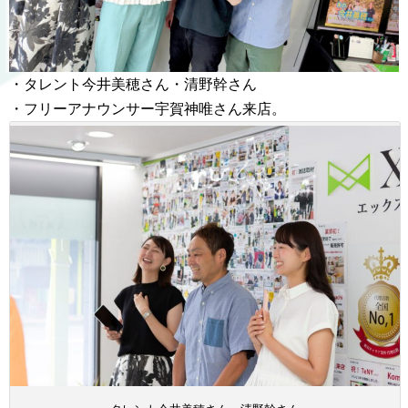
・タレント今井美穂さん・清野幹さん
・フリーアナウンサー宇賀神唯さん来店。