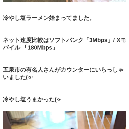
冷やし塩ラーメン始まってました。
ネット速度比較はソフトバンク「3Mbps」/ Xモ
バイル 「180Mbps」
五泉市の有名人さんがカウンターにいらっしゃ
いました(
冷やし塩うまかった(