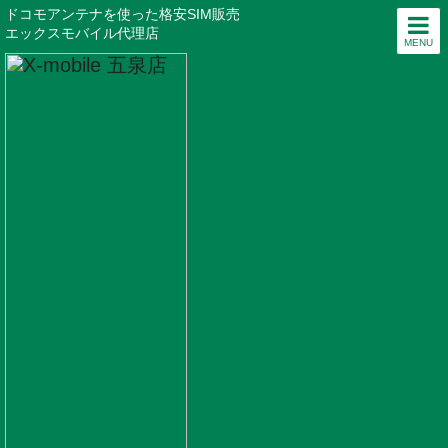
ドコモアンテナを使った格安SIM販売
エックスモバイル代理店
MENU