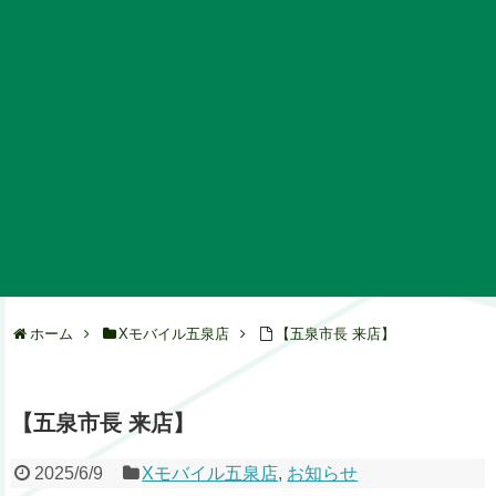
ホーム
Xモバイル五泉店
【五泉市長 来店】
【五泉市長 来店】
2025/6/9
Xモバイル五泉店
,
お知らせ