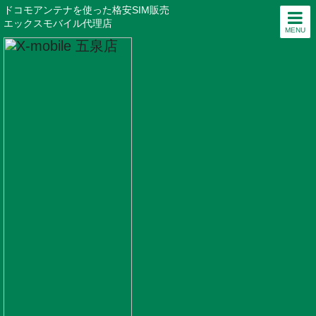
ドコモアンテナを使った格安SIM販売
エックスモバイル代理店
MENU