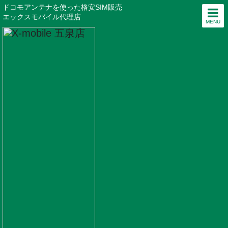
ドコモアンテナを使った格安SIM販売
エックスモバイル代理店
MENU