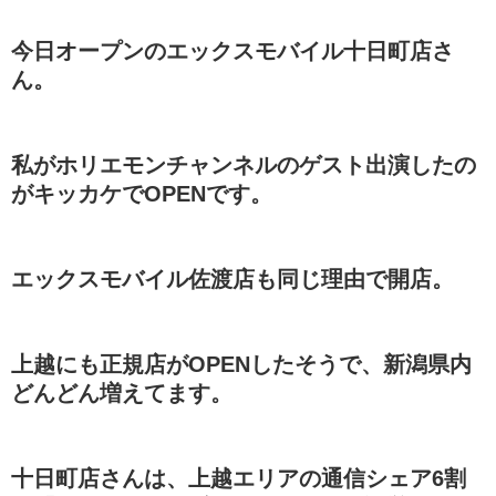
今日オープンのエックスモバイル十日町店さ
ん。
私がホリエモンチャンネルのゲスト出演したの
がキッカケでOPENです。
エックスモバイル佐渡店も同じ理由で開店。
上越にも正規店がOPENしたそうで、新潟県内
どんどん増えてます。
十日町店さんは、上越エリアの通信シェア6割