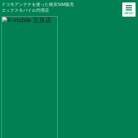
ドコモアンテナを使った格安SIM販売
エックスモバイル代理店
MENU