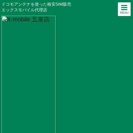
ドコモアンテナを使った格安SIM販売
エックスモバイル代理店
MENU