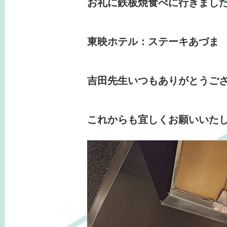
お礼に鉄板焼食べに行きました
東映ホテル：ステーキあづま
吉田先生いつもありがとうござい
これからも宜しくお願いいたし