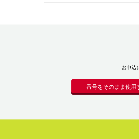
お申込
番号をそのまま使用