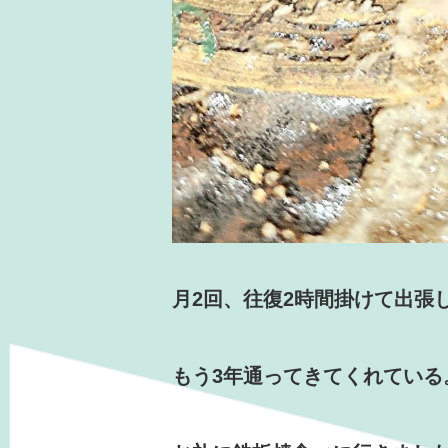
月2回、往復2時間掛けて出張
もう3年通ってきてくれている