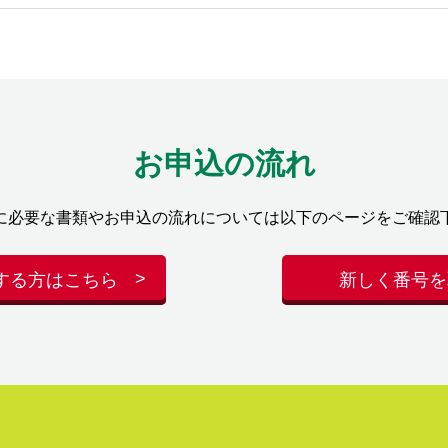
お申込の流れ
に必要な書類やお申込の流れについては以下のページをご確認
する方はこちら
新しく番号を