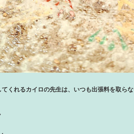
してくれるカイロの先生は、いつも出張料を取らな
。