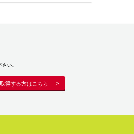
下さい。
取得する方はこちら