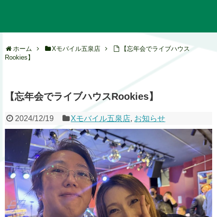
ホーム
Xモバイル五泉店
【忘年会でライブハウス
Rookies】
【忘年会でライブハウスRookies】
2024/12/19
Xモバイル五泉店
,
お知らせ