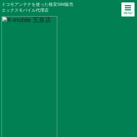
ドコモアンテナを使った格安SIM販売
エックスモバイル代理店
MENU