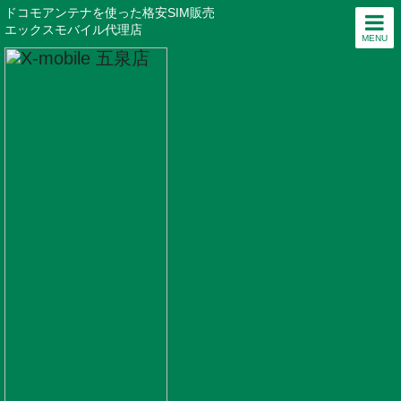
ドコモアンテナを使った格安SIM販売
エックスモバイル代理店
MENU