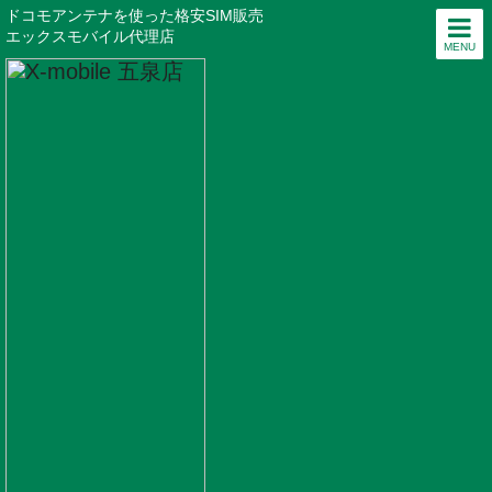
ドコモアンテナを使った格安SIM販売
エックスモバイル代理店
MENU