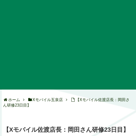
ホーム
Xモバイル五泉店
【Xモバイル佐渡店長：岡田さ
ん研修23日目】
【Xモバイル佐渡店長：岡田さん研修23日目】