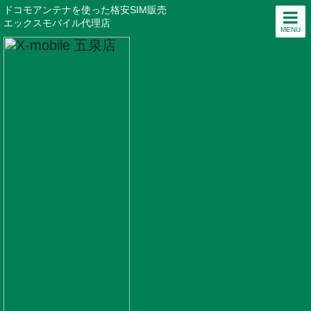
ドコモアンテナを使った格安SIM販売
エックスモバイル代理店
MENU