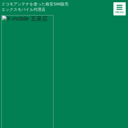
ドコモアンテナを使った格安SIM販売
エックスモバイル代理店
MENU