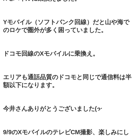
Yモバイル（ソフトバンク回線）だと山や海で
のロケで圏外が多く困っていました。
ドコモ回線のXモバイルに乗換え。
エリアも通話品質のドコモと同じで通信料は半
額以下になります。
今井さんありがとうございました(
9/9のXモバイルのテレビCM撮影、楽しみにし