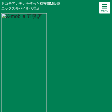
ドコモアンテナを使った格安SIM販売
エックスモバイル代理店
MENU