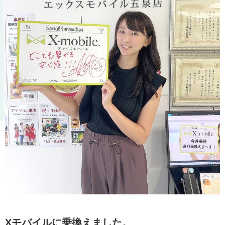
Xモバイルに乗換えました。