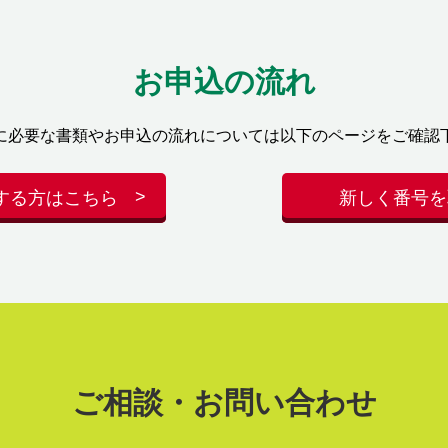
お申込の流れ
に必要な書類やお申込の流れについては以下のページをご確認
する方はこちら
新しく番号を
ご相談・お問い合わせ