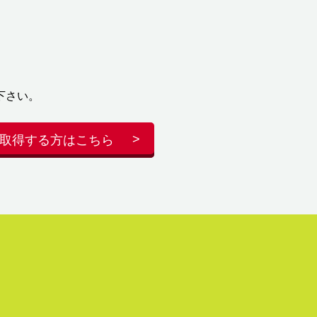
下さい。
取得する方はこちら