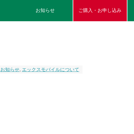
お知らせ
ご購入・お申し込み
,
お知らせ
,
エックスモバイルについて