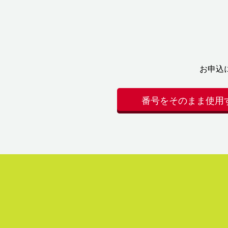
お申込
番号をそのまま使用