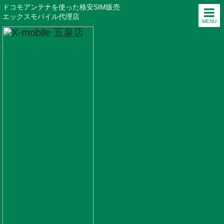
ドコモアンテナを使った格安SIM販売
エックスモバイル代理店
MENU