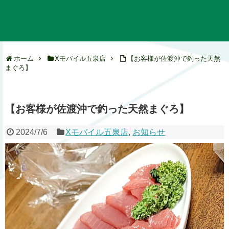
ホーム
Xモバイル五泉店
【お客様が佐渡沖で釣った天然
まぐろ】
【お客様が佐渡沖で釣った天然まぐろ】
2024/7/6
Xモバイル五泉店
,
お知らせ