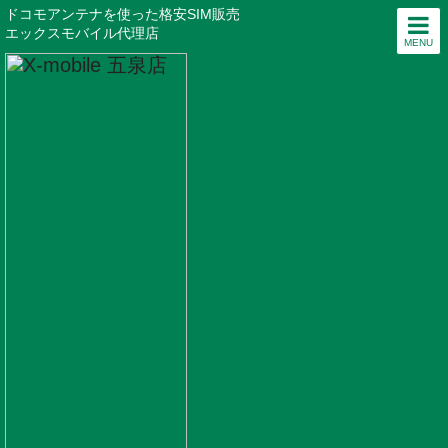
ドコモアンテナを使った格安SIM販売
エックスモバイル代理店
MENU