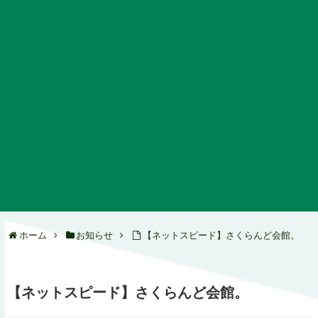
ホーム
お知らせ
【ネットスピード】さくらんど会館。
【ネットスピード】さくらんど会館。