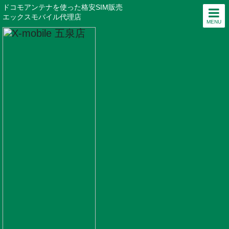
ドコモアンテナを使った格安SIM販売
エックスモバイル代理店
MENU