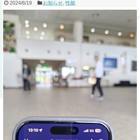
2024/6/19
お知らせ
,
性能