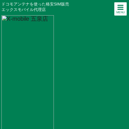
ドコモアンテナを使った格安SIM販売
エックスモバイル代理店
MENU