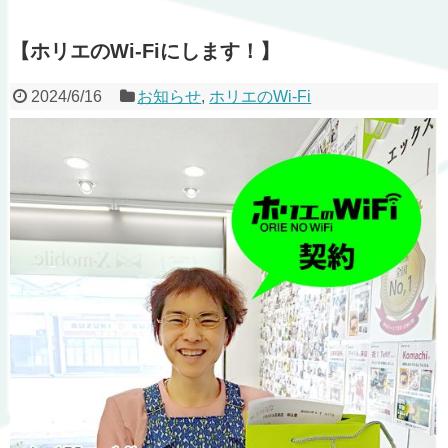
【ホリエのWi-Fiにします！】
2024/6/16
お知らせ
,
ホリエのWi-Fi