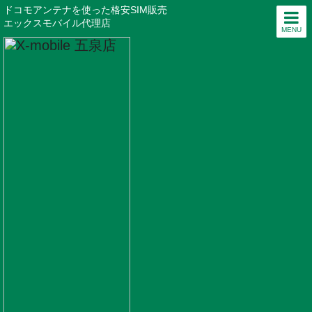
ドコモアンテナを使った格安SIM販売
エックスモバイル代理店
MENU