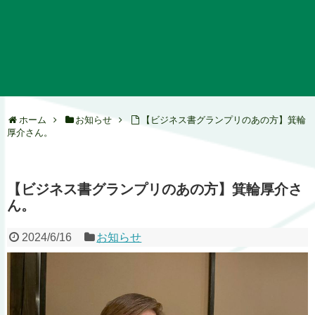
ホーム
お知らせ
【ビジネス書グランプリのあの方】箕輪
厚介さん。
【ビジネス書グランプリのあの方】箕輪厚介さ
ん。
2024/6/16
お知らせ