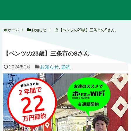
ホーム
お知らせ
【ベンツの23歳】三条市のSさん。
【ベンツの23歳】三条市のSさん。
2024/6/16
お知らせ
,
節約