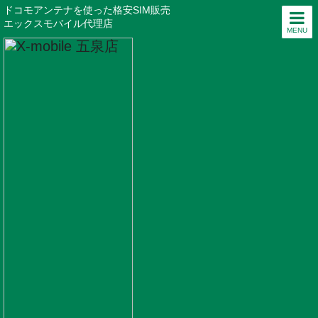
ドコモアンテナを使った格安SIM販売
エックスモバイル代理店
MENU