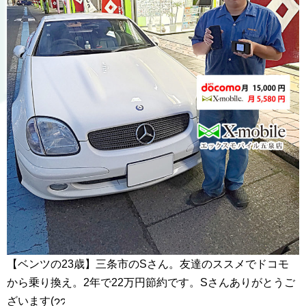
【ベンツの23歳】三条市のSさん。友達のススメでドコモ
から乗り換え。2年で22万円節約です。Sさんありがとうご
ざいます(