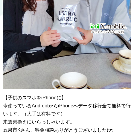
【子供のスマホをiPhoneに】
今使っているAndroidからiPhoneへデータ移行全て無料で行
います。（大手は有料です）
来週乗換えにいらっしゃいます。
五泉市Kさん、料金相談ありがとうございました(