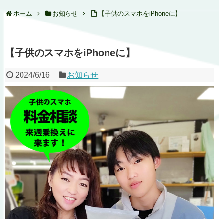
ホーム
お知らせ
【子供のスマホをiPhoneに】
【子供のスマホをiPhoneに】
2024/6/16
お知らせ