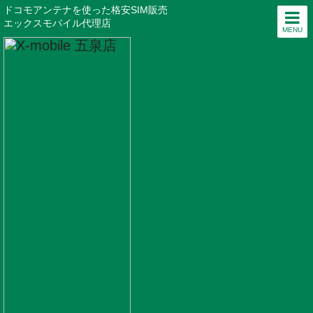
ドコモアンテナを使った格安SIM販売
エックスモバイル代理店
MENU