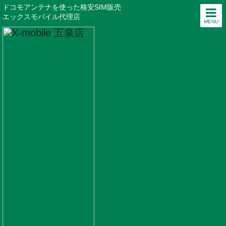
ドコモアンテナを使った格安SIM販売
エックスモバイル代理店
MENU