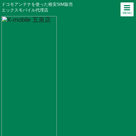
ドコモアンテナを使った格安SIM販売
エックスモバイル代理店
MENU