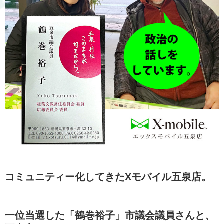
コミュニティー化してきたXモバイル五泉店。
一位当選した「鶴巻裕子」市議会議員さんと、