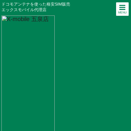
ドコモアンテナを使った格安SIM販売
エックスモバイル代理店
MENU