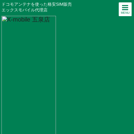
ドコモアンテナを使った格安SIM販売
エックスモバイル代理店
MENU