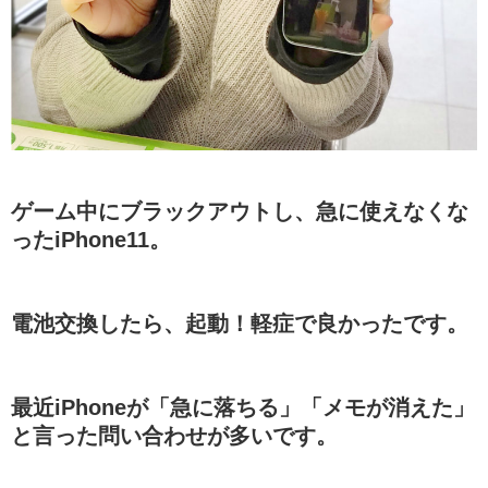
ゲーム中にブラックアウトし、急に使えなくな
ったiPhone11。
電池交換したら、起動！軽症で良かったです。
最近iPhoneが「急に落ちる」「メモが消えた」
と言った問い合わせが多いです。