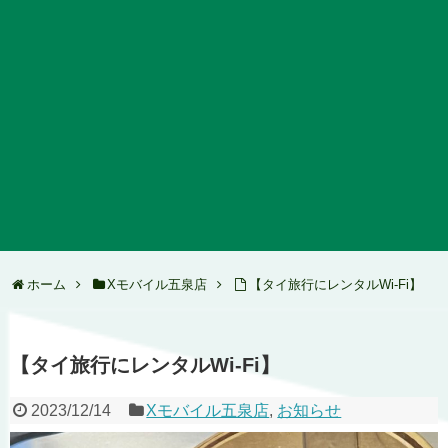
ホーム
Xモバイル五泉店
【タイ旅行にレンタルWi-Fi】
【タイ旅行にレンタルWi-Fi】
2023/12/14
Xモバイル五泉店
,
お知らせ