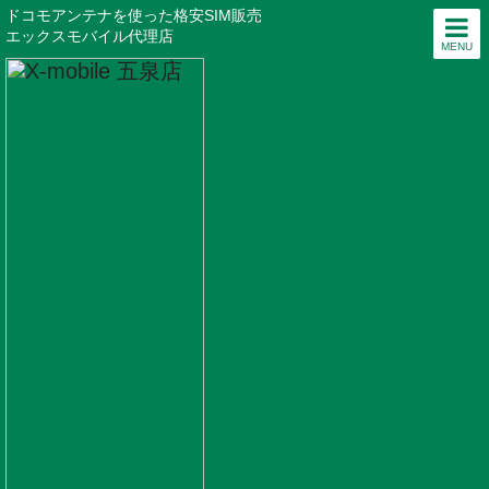
ドコモアンテナを使った格安SIM販売
エックスモバイル代理店
MENU