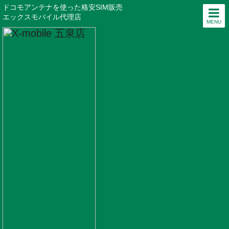
ドコモアンテナを使った格安SIM販売
エックスモバイル代理店
MENU