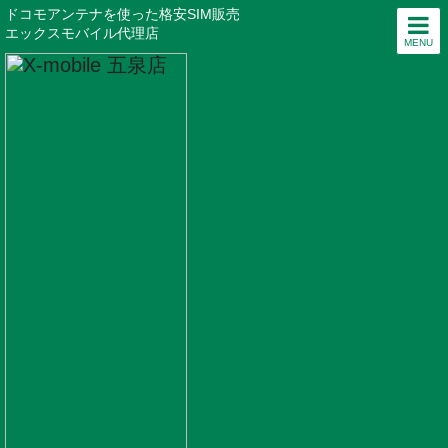
ドコモアンテナを使った格安SIM販売
エックスモバイル代理店
MENU