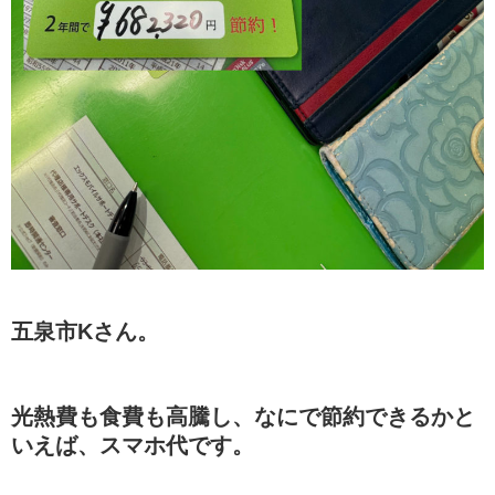
五泉市Kさん。
光熱費も食費も高騰し、なにで節約できるかと
いえば、スマホ代です。